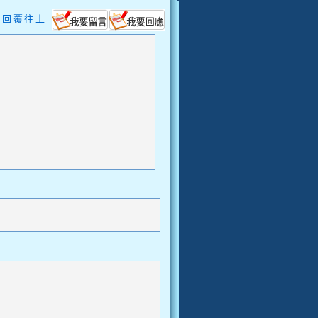
新回覆往上